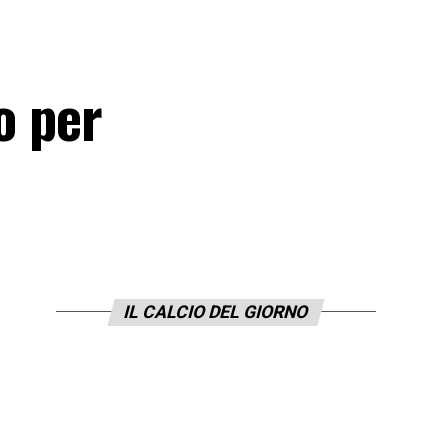
o per
IL CALCIO DEL GIORNO