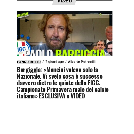
VIDEO
7 giorni ago
Alberto Petrosilli
HANNO DETTO
Bargiggia: «Mancini voleva solo la
Nazionale. Vi svelo cosa è successo
davvero dietro le quinte della FIGC.
Campionato Primavera male del calcio
italiano» ESCLUSIVA e VIDEO