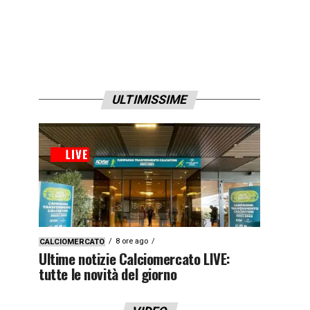
ULTIMISSIME
8 ore ago
CALCIOMERCATO
Ultime notizie Calciomercato LIVE:
tutte le novità del giorno