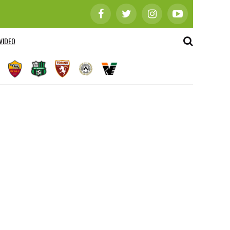
VIDEO