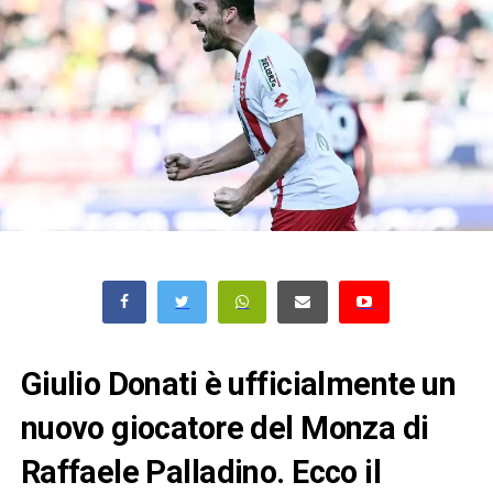
Giulio Donati è ufficialmente un
nuovo giocatore del Monza di
Raffaele Palladino. Ecco il