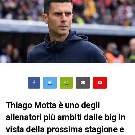
Thiago Motta
è uno degli
allenatori più ambiti dalle big in
vista della prossima stagione e