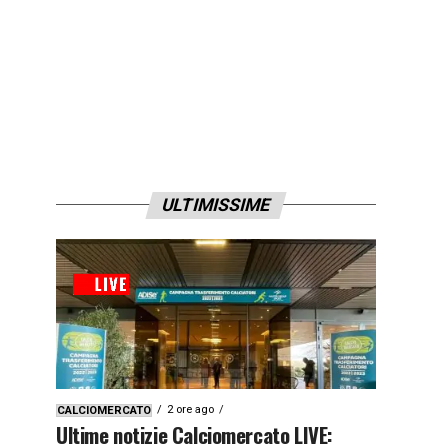
ULTIMISSIME
2 ore ago
CALCIOMERCATO
Ultime notizie Calciomercato LIVE: