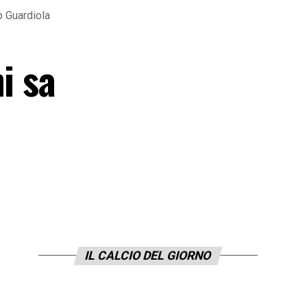
p Guardiola
i sa
IL CALCIO DEL GIORNO