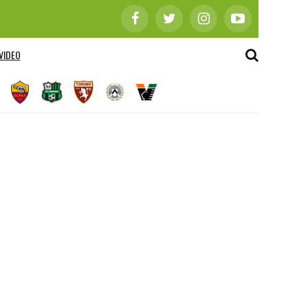
VIDEO