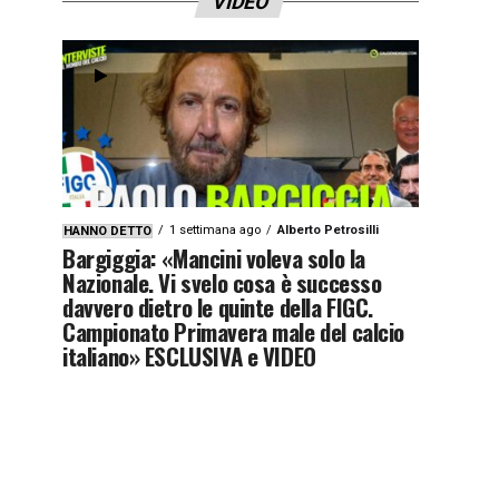
VIDEO
1 settimana ago
Alberto Petrosilli
HANNO DETTO
Bargiggia: «Mancini voleva solo la
Nazionale. Vi svelo cosa è successo
davvero dietro le quinte della FIGC.
Campionato Primavera male del calcio
italiano» ESCLUSIVA e VIDEO