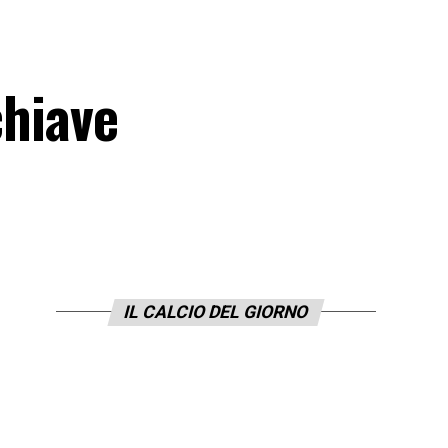
chiave
IL CALCIO DEL GIORNO