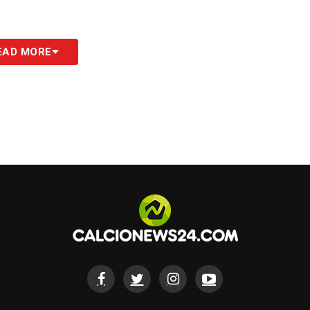
EAD MORE