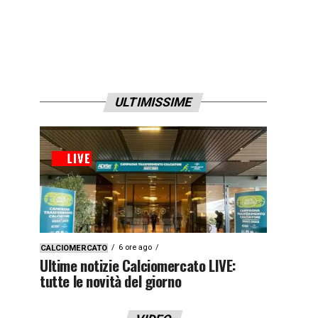
ULTIMISSIME
6 ore ago
CALCIOMERCATO
Ultime notizie Calciomercato LIVE:
tutte le novità del giorno