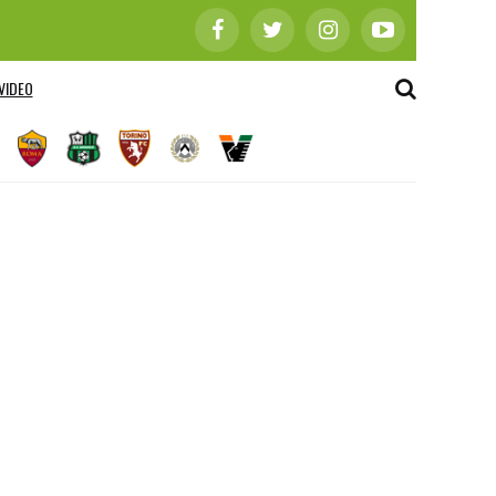
VIDEO