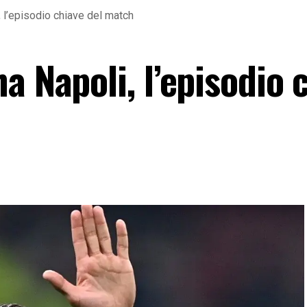
 l’episodio chiave del match
a Napoli, l’episodio 