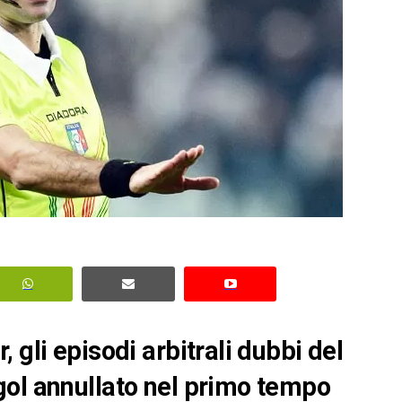
 gli episodi arbitrali dubbi del
gol annullato nel primo tempo