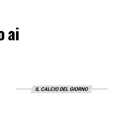
o ai
IL CALCIO DEL GIORNO