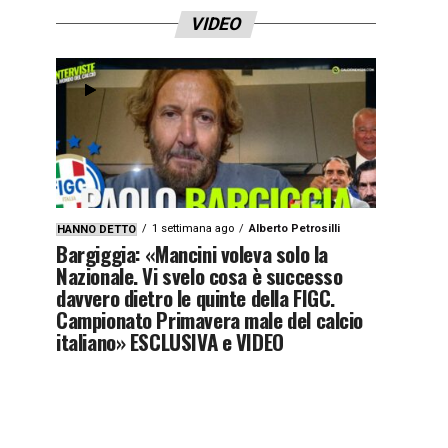
VIDEO
1 settimana ago
Alberto Petrosilli
HANNO DETTO
Bargiggia: «Mancini voleva solo la
Nazionale. Vi svelo cosa è successo
davvero dietro le quinte della FIGC.
Campionato Primavera male del calcio
italiano» ESCLUSIVA e VIDEO