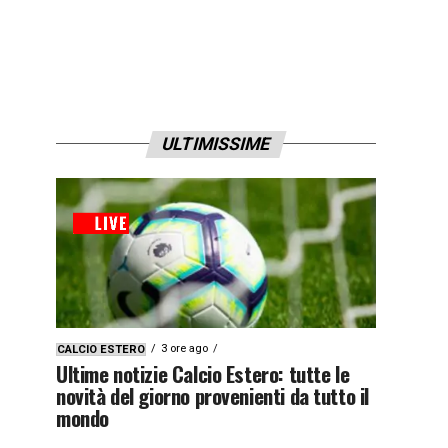
ULTIMISSIME
3 ore ago
CALCIO ESTERO
Ultime notizie Calcio Estero: tutte le
novità del giorno provenienti da tutto il
mondo