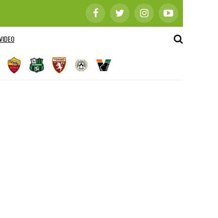
VIDEO