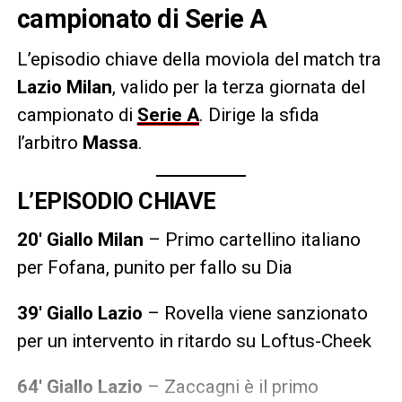
campionato di Serie A
L’episodio chiave della moviola del match tra
Lazio Milan
, valido per la terza giornata del
campionato di
Serie A
.
Dirige la sfida
l’arbitro
Massa
.
L’EPISODIO CHIAVE
20′ Giallo Milan
– Primo cartellino italiano
per Fofana, punito per fallo su Dia
39′ Giallo Lazio
– Rovella viene sanzionato
per un intervento in ritardo su Loftus-Cheek
64′ Giallo Lazio
– Zaccagni è il primo