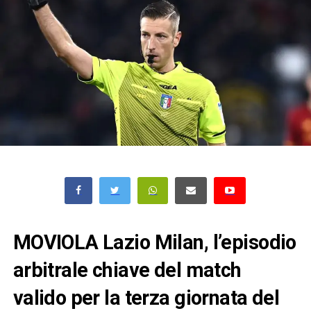
MOVIOLA Lazio Milan, l’episodio
arbitrale chiave del match
valido per la terza giornata del