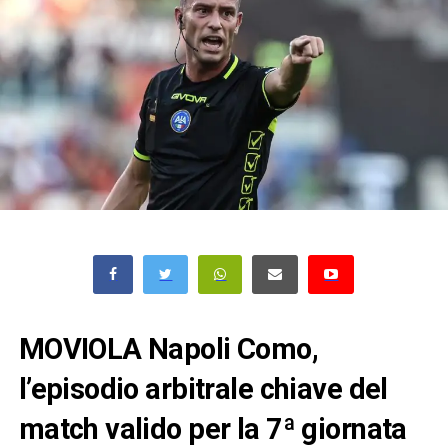
MOVIOLA Napoli Como,
l’episodio arbitrale chiave del
match valido per la 7ª giornata