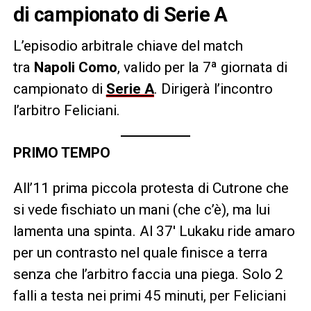
di campionato di Serie A
L’episodio arbitrale chiave del match
tra
Napoli Como
, valido per la 7ª giornata di
campionato di
Serie A
. Dirigerà l’incontro
l’arbitro Feliciani.
PRIMO TEMPO
All’11 prima piccola protesta di Cutrone che
si vede fischiato un mani (che c’è), ma lui
lamenta una spinta. Al 37′ Lukaku ride amaro
per un contrasto nel quale finisce a terra
senza che l’arbitro faccia una piega. Solo 2
falli a testa nei primi 45 minuti, per Feliciani