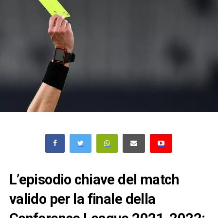
L’episodio chiave del match
valido per la finale della