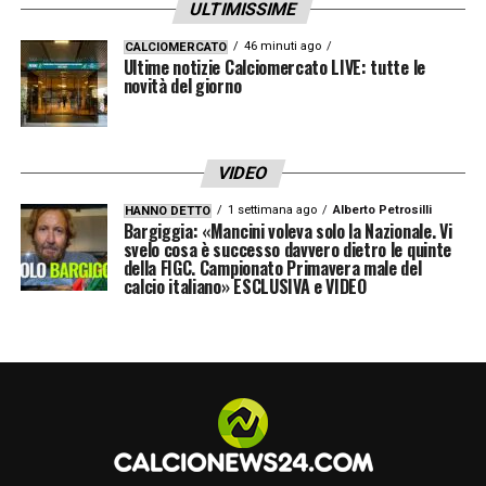
ULTIMISSIME
46 minuti ago
CALCIOMERCATO
Ultime notizie Calciomercato LIVE: tutte le
novità del giorno
VIDEO
1 settimana ago
Alberto Petrosilli
HANNO DETTO
Bargiggia: «Mancini voleva solo la Nazionale. Vi
svelo cosa è successo davvero dietro le quinte
della FIGC. Campionato Primavera male del
calcio italiano» ESCLUSIVA e VIDEO