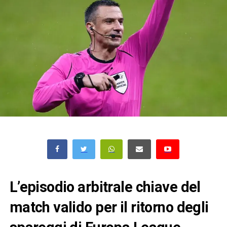
L’episodio arbitrale chiave del
match valido per il ritorno degli