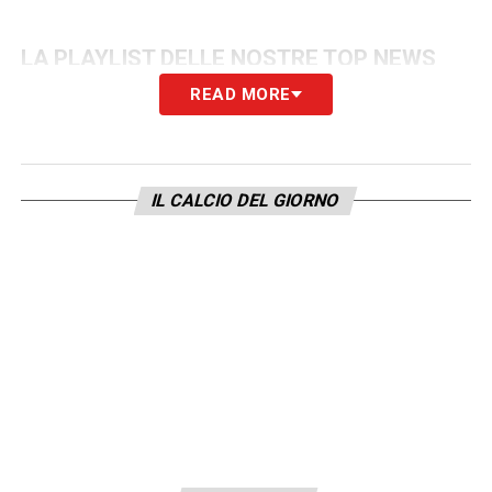
LA PLAYLIST DELLE NOSTRE TOP NEWS
READ MORE
IL CALCIO DEL GIORNO