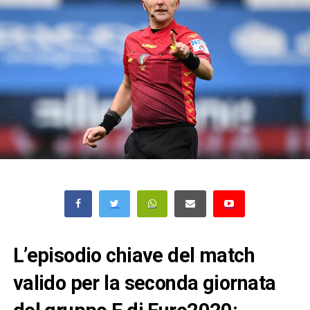
L’episodio chiave del match
valido per la seconda giornata