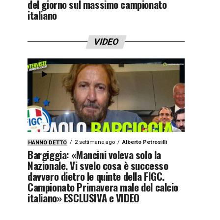
del giorno sul massimo campionato
italiano
VIDEO
2 settimane ago
Alberto Petrosilli
HANNO DETTO
Bargiggia: «Mancini voleva solo la
Nazionale. Vi svelo cosa è successo
davvero dietro le quinte della FIGC.
Campionato Primavera male del calcio
italiano» ESCLUSIVA e VIDEO