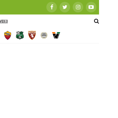
VIDEO