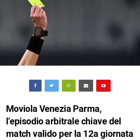
Moviola Venezia Parma,
l’episodio arbitrale chiave del
match valido per la 12a giornata