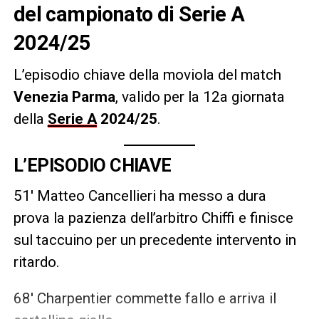
del campionato di Serie A
2024/25
L’episodio chiave della moviola del match
Venezia Parma
, valido per la 12a giornata
della
Serie A
2024/25
.
L’EPISODIO CHIAVE
51′ Matteo Cancellieri ha messo a dura
prova la pazienza dell’arbitro Chiffi e finisce
sul taccuino per un precedente intervento in
ritardo.
68′ Charpentier commette fallo e arriva il