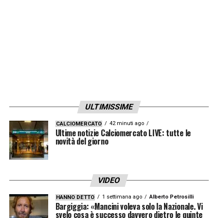
ULTIMISSIME
42 minuti ago
CALCIOMERCATO
Ultime notizie Calciomercato LIVE: tutte le
novità del giorno
VIDEO
1 settimana ago
Alberto Petrosilli
HANNO DETTO
Bargiggia: «Mancini voleva solo la Nazionale. Vi
svelo cosa è successo davvero dietro le quinte