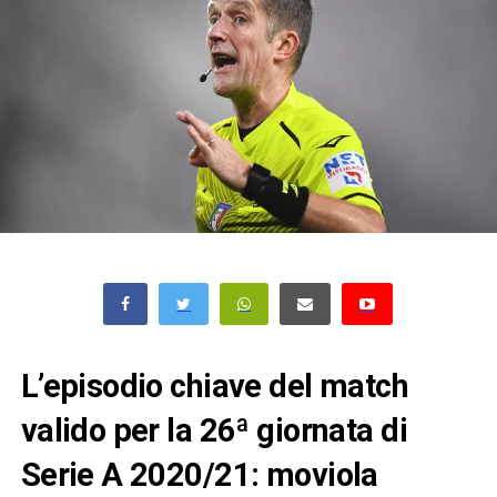
L’episodio chiave del match
valido per la 26ª giornata di
Serie A 2020/21: moviola