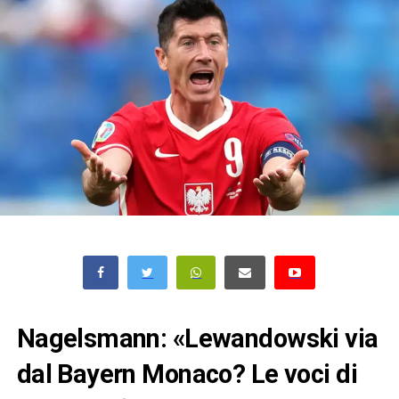
Nagelsmann: «Lewandowski via
dal Bayern Monaco? Le voci di