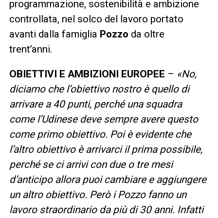
programmazione, sostenibilità e ambizione
controllata, nel solco del lavoro portato
avanti dalla famiglia
Pozzo
da oltre
trent’anni.
OBIETTIVI E AMBIZIONI EUROPEE
–
«No,
diciamo che l’obiettivo nostro è quello di
arrivare a 40 punti, perché una squadra
come l’Udinese deve sempre avere questo
come primo obiettivo. Poi è evidente che
l’altro obiettivo è arrivarci il prima possibile,
perché se ci arrivi con due o tre mesi
d’anticipo allora puoi cambiare e aggiungere
un altro obiettivo. Però i Pozzo fanno un
lavoro straordinario da più di 30 anni. Infatti