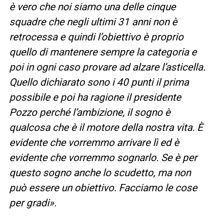
è vero che noi siamo una delle cinque
squadre che negli ultimi 31 anni non è
retrocessa e quindi l’obiettivo è proprio
quello di mantenere sempre la categoria e
poi in ogni caso provare ad alzare l’asticella.
Quello dichiarato sono i 40 punti il prima
possibile e poi ha ragione il presidente
Pozzo perché l’ambizione, il sogno è
qualcosa che è il motore della nostra vita. È
evidente che vorremmo arrivare lì ed è
evidente che vorremmo sognarlo. Se è per
questo sogno anche lo scudetto, ma non
può essere un obiettivo. Facciamo le cose
per gradi».