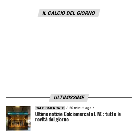
IL CALCIO DEL GIORNO
ULTIMISSIME
50 minuti ago
CALCIOMERCATO
Ultime notizie Calciomercato LIVE: tutte le
novità del giorno