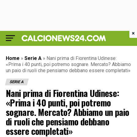
×
Home
»
Serie A
»
Nani prima di Fiorentina Udinese:
«Prima i 40 punti, poi potremo sognare. Mercato? Abbiamo
un paio di ruoli che pensiamo debbano essere completati»
SERIE A
Nani prima di Fiorentina Udinese:
«Prima i 40 punti, poi potremo
sognare. Mercato? Abbiamo un paio
di ruoli che pensiamo debbano
essere completati»