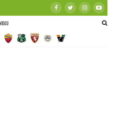
VIDEO