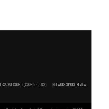
TESA SUI COOKIE (COOKIE POLICY)
NETWORK SPORT REVIEW