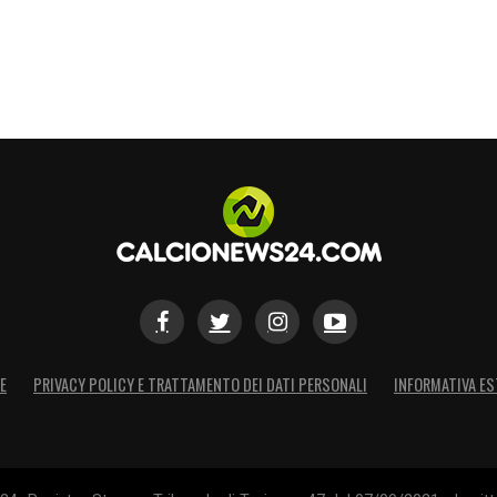
E
PRIVACY POLICY E TRATTAMENTO DEI DATI PERSONALI
INFORMATIVA ES