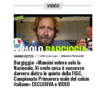
VIDEO
1 settimana ago
Alberto Petrosilli
HANNO DETTO
Bargiggia: «Mancini voleva solo la
Nazionale. Vi svelo cosa è successo
davvero dietro le quinte della FIGC.
Campionato Primavera male del calcio
italiano» ESCLUSIVA e VIDEO