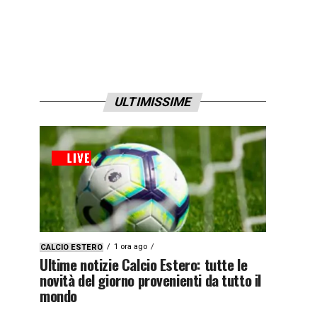
ULTIMISSIME
1 ora ago
CALCIO ESTERO
Ultime notizie Calcio Estero: tutte le
novità del giorno provenienti da tutto il
mondo