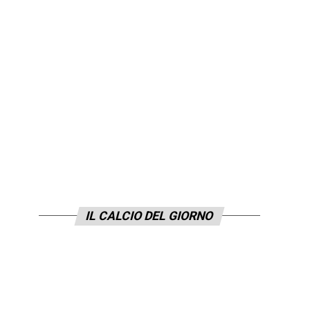
IL CALCIO DEL GIORNO