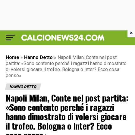
×
Home
»
Hanno Detto
»
Napoli Milan, Conte nel post
partita: «Sono contento perché i ragazzi hanno dimostrato
di volersi giocare il trofeo. Bologna o Inter? Ecco cosa
penso»
HANNO DETTO
Napoli Milan, Conte nel post partita:
«Sono contento perché i ragazzi
hanno dimostrato di volersi giocare
il trofeo. Bologna o Inter? Ecco