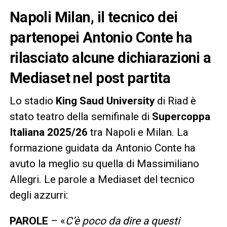
Napoli Milan, il tecnico dei
partenopei Antonio Conte ha
rilasciato alcune dichiarazioni a
Mediaset nel post partita
Lo stadio
King Saud University
di Riad è
stato teatro della semifinale di
Supercoppa
Italiana 2025/26
tra Napoli e Milan. La
formazione guidata da Antonio Conte ha
avuto la meglio su quella di Massimiliano
Allegri. Le parole a Mediaset del tecnico
degli azzurri:
PAROLE
– «
C’è poco da dire a questi