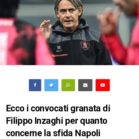
Ecco i convocati granata di
Filippo Inzaghi per quanto
concerne la sfida Napoli