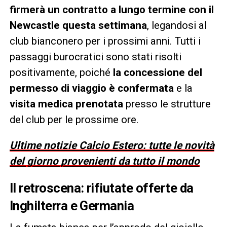
firmerà un contratto a lungo termine con il
Newcastle questa settimana
, legandosi al
club bianconero per i prossimi anni. Tutti i
passaggi burocratici sono stati risolti
positivamente, poiché
la concessione del
permesso di viaggio è confermata
e la
visita medica prenotata
presso le strutture
del club per le prossime ore.
Ultime notizie Calcio Estero: tutte le novità
del giorno provenienti da tutto il mondo
Il retroscena: rifiutate offerte da
Inghilterra e Germania