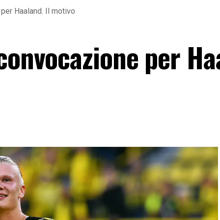
per Haaland. Il motivo
 convocazione per Ha