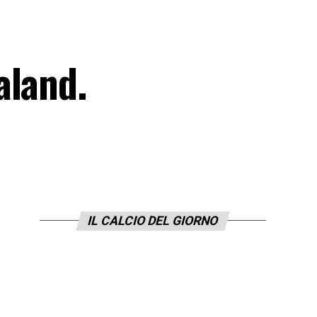
aland.
IL CALCIO DEL GIORNO