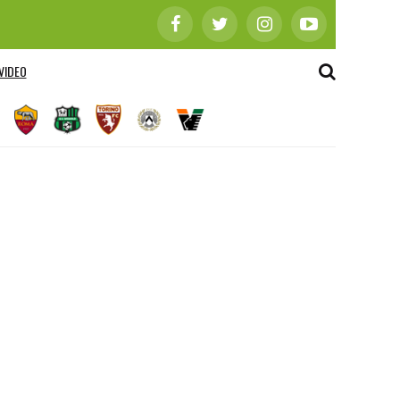
VIDEO