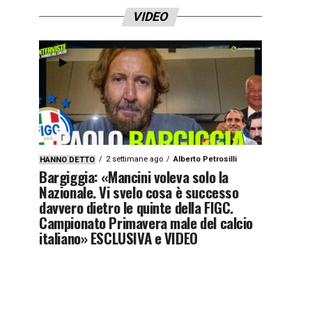
VIDEO
2 settimane ago
Alberto Petrosilli
HANNO DETTO
Bargiggia: «Mancini voleva solo la
Nazionale. Vi svelo cosa è successo
davvero dietro le quinte della FIGC.
Campionato Primavera male del calcio
italiano» ESCLUSIVA e VIDEO