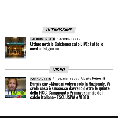
ULTIMISSIME
39 minuti ago
CALCIOMERCATO
Ultime notizie Calciomercato LIVE: tutte le
novità del giorno
VIDEO
1 settimana ago
Alberto Petrosilli
HANNO DETTO
Bargiggia: «Mancini voleva solo la Nazionale. Vi
svelo cosa è successo davvero dietro le quinte
della FIGC. Campionato Primavera male del
calcio italiano» ESCLUSIVA e VIDEO