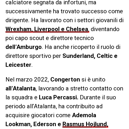
calciatore segnata da infortuni, ma
successivamente ha trovato successo come
dirigente. Ha lavorato con i settori giovanili di
Wrexham, Liverpool e Chelsea
,
diventando
poi capo scout e direttore tecnico
dell’Amburgo
. Ha anche ricoperto il ruolo di
direttore sportivo per
Sunderland, Celtic e
Leicester
.
Nel marzo 2022,
Congerton
si è unito
all’Atalanta
, lavorando a stretto contatto con
la squadra e
Luca Percassi.
Durante il suo
periodo all’Atalanta, ha contribuito ad
acquisire giocatori come
Ademola
Lookman, Ederson e
Rasmus Hojlund,