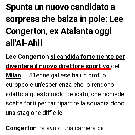
Spunta un nuovo candidato a
sorpresa che balza in pole: Lee
Congerton, ex Atalanta oggi
all’Al-Ahli
Lee Congerton
si candida fortemente per
diventare il nuovo direttore sportivo
del
Milan
. Il 51enne gallese ha un profilo
europeo e un’esperienza che lo rendono
adatto a questo ruolo delicato, che richiede
scelte forti per far ripartire la squadra dopo
una stagione difficile.
Congerton
ha avuto una carriera da