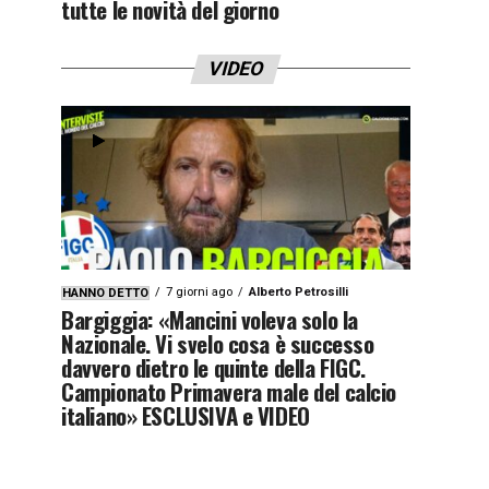
tutte le novità del giorno
VIDEO
7 giorni ago
Alberto Petrosilli
HANNO DETTO
Bargiggia: «Mancini voleva solo la
Nazionale. Vi svelo cosa è successo
davvero dietro le quinte della FIGC.
Campionato Primavera male del calcio
italiano» ESCLUSIVA e VIDEO