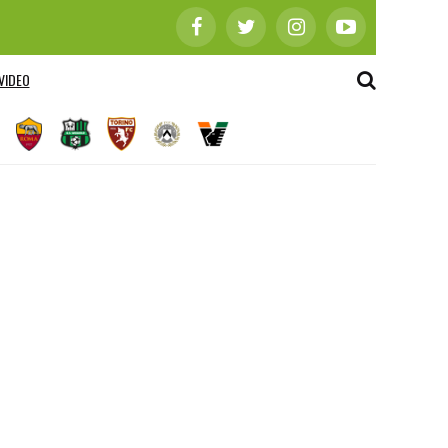
VIDEO