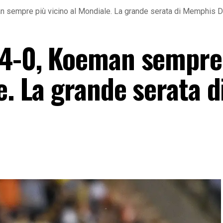
an sempre più vicino al Mondiale. La grande serata di Memphis 
 4-0, Koeman sempre
e. La grande serata d