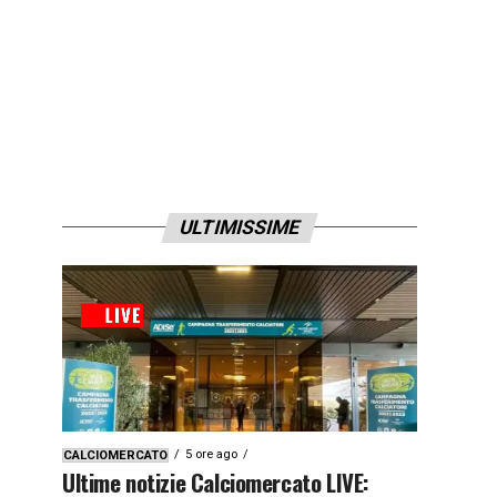
ULTIMISSIME
5 ore ago
CALCIOMERCATO
Ultime notizie Calciomercato LIVE: