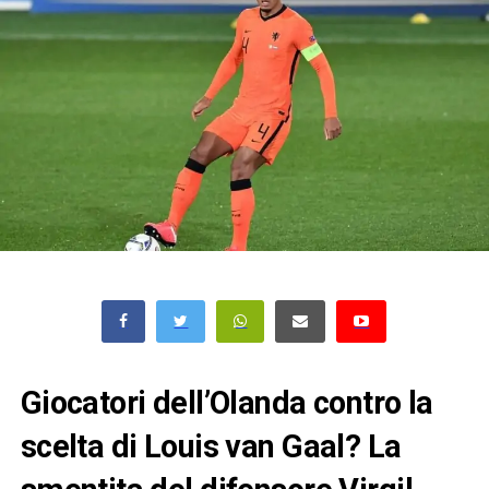
Giocatori dell’Olanda contro la
scelta di Louis van Gaal? La