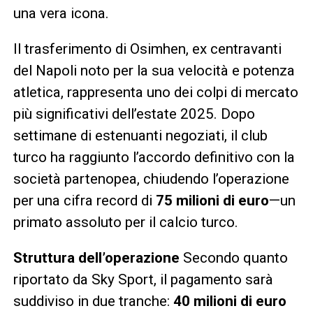
una vera icona.
Il trasferimento di Osimhen, ex centravanti
del Napoli noto per la sua velocità e potenza
atletica, rappresenta uno dei colpi di mercato
più significativi dell’estate 2025. Dopo
settimane di estenuanti negoziati, il club
turco ha raggiunto l’accordo definitivo con la
società partenopea, chiudendo l’operazione
per una cifra record di
75 milioni di euro
—un
primato assoluto per il calcio turco.
Struttura dell’operazione
Secondo quanto
riportato da Sky Sport, il pagamento sarà
suddiviso in due tranche:
40 milioni di euro