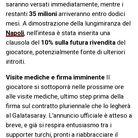
saranno versati immediatamente, mentre i
restanti
35 milioni
arriveranno entro dodici
mesi. A dimostrazione della lungimiranza del
Napoli
, nell’intesa è stata inserita una
clausola del
10% sulla futura rivendita
del
giocatore, potenzialmente fonte di ulteriori
introiti.
Visite mediche e firma imminente
Il
giocatore si sottoporrà nelle prossime ore
alle visite mediche, ultimo step prima della
firma sul contratto pluriennale che lo legherà
al Galatasaray. L’annuncio ufficiale è atteso a
breve, e già si respira entusiasmo tra i
supporter turchi, pronti a riabbracciare il