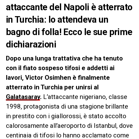
attaccante del Napoli è atterrato
in Turchia: lo attendeva un
bagno di folla! Ecco le sue prime
dichiarazioni
Dopo una lunga trattativa che ha tenuto
con il fiato sospeso tifosi e addetti ai
lavori, Victor Osimhen è finalmente
atterrato in Turchia per unirsi al
Galatasaray
.
L’attaccante nigeriano, classe
1998, protagonista di una stagione brillante
in prestito con i giallorossi, è stato accolto
calorosamente all’aeroporto di Istanbul, dove
centinaia di tifosi lo hanno acclamato come