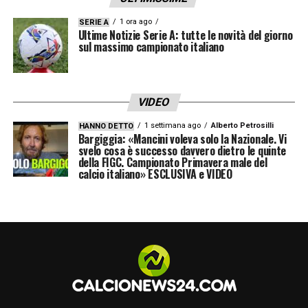
1 ora ago
SERIE A
Ultime Notizie Serie A: tutte le novità del giorno
sul massimo campionato italiano
VIDEO
1 settimana ago
Alberto Petrosilli
HANNO DETTO
Bargiggia: «Mancini voleva solo la Nazionale. Vi
svelo cosa è successo davvero dietro le quinte
della FIGC. Campionato Primavera male del
calcio italiano» ESCLUSIVA e VIDEO