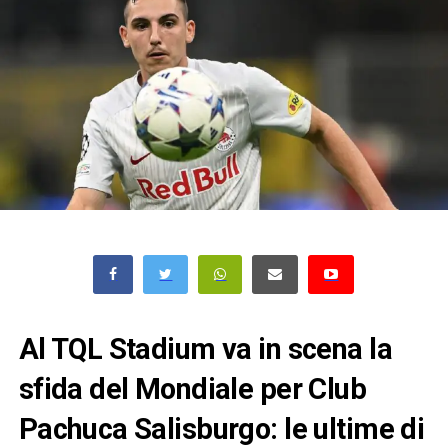
Al TQL Stadium va in scena la
sfida del Mondiale per Club
Pachuca Salisburgo: le ultime di