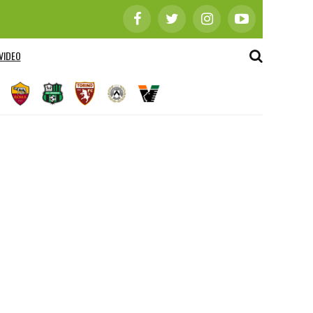
VIDEO