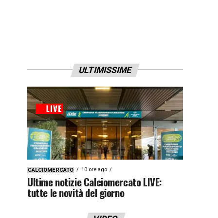
ULTIMISSIME
10 ore ago
CALCIOMERCATO
Ultime notizie Calciomercato LIVE:
tutte le novità del giorno