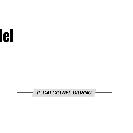
del
IL CALCIO DEL GIORNO