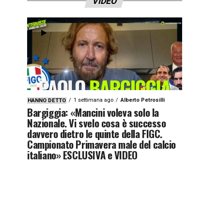
VIDEO
1 settimana ago
Alberto Petrosilli
HANNO DETTO
Bargiggia: «Mancini voleva solo la
Nazionale. Vi svelo cosa è successo
davvero dietro le quinte della FIGC.
Campionato Primavera male del calcio
italiano» ESCLUSIVA e VIDEO