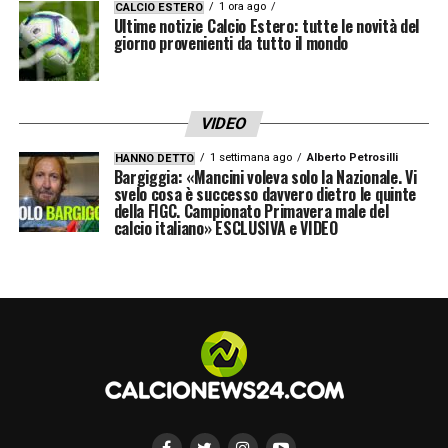
1 ora ago
CALCIO ESTERO
Ultime notizie Calcio Estero: tutte le novità del
giorno provenienti da tutto il mondo
VIDEO
1 settimana ago
Alberto Petrosilli
HANNO DETTO
Bargiggia: «Mancini voleva solo la Nazionale. Vi
svelo cosa è successo davvero dietro le quinte
della FIGC. Campionato Primavera male del
calcio italiano» ESCLUSIVA e VIDEO