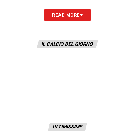
READ MORE
IL CALCIO DEL GIORNO
ULTIMISSIME