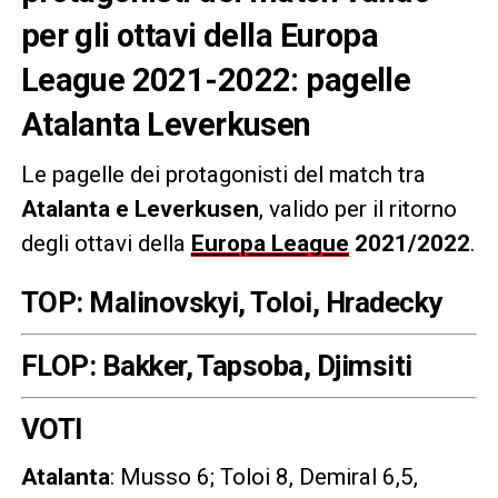
per gli ottavi della Europa
League 2021-2022: pagelle
Atalanta Leverkusen
Le pagelle dei protagonisti del match tra
Atalanta e Leverkusen
, valido per il ritorno
degli ottavi della
Europa League
2021/2022
.
TOP: Malinovskyi, Toloi, Hradecky
FLOP: Bakker, Tapsoba, Djimsiti
VOTI
Atalanta
: Musso 6; Toloi 8, Demiral 6,5,