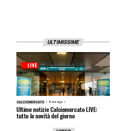
ULTIMISSIME
8 ore ago
CALCIOMERCATO
Ultime notizie Calciomercato LIVE:
tutte le novità del giorno