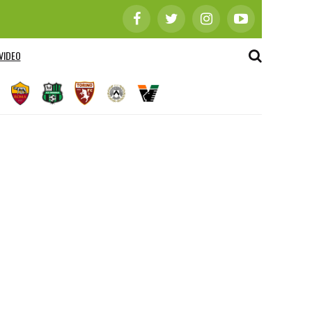
VIDEO