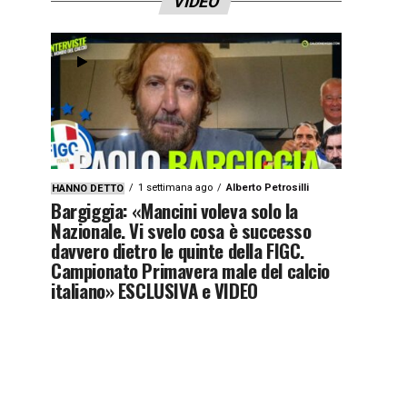
VIDEO
1 settimana ago
Alberto Petrosilli
HANNO DETTO
Bargiggia: «Mancini voleva solo la
Nazionale. Vi svelo cosa è successo
davvero dietro le quinte della FIGC.
Campionato Primavera male del calcio
italiano» ESCLUSIVA e VIDEO