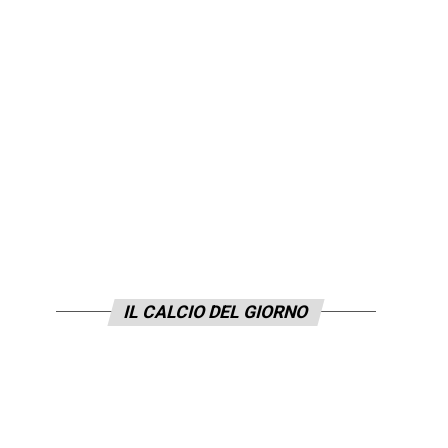
IL CALCIO DEL GIORNO