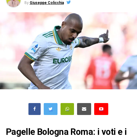
By
Giuseppe Colicchia
Pagelle Bologna Roma: i voti e i