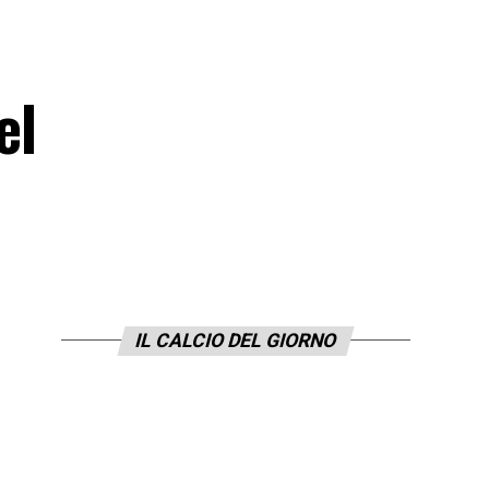
el
IL CALCIO DEL GIORNO