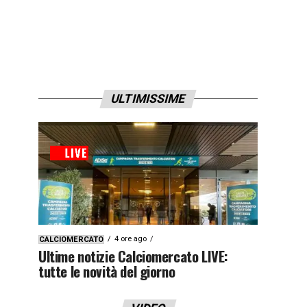
ULTIMISSIME
4 ore ago
CALCIOMERCATO
Ultime notizie Calciomercato LIVE:
tutte le novità del giorno