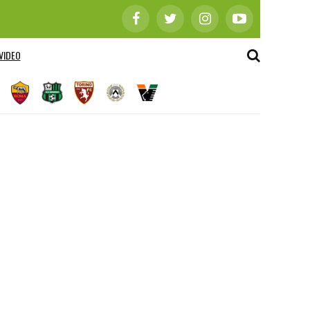
VIDEO