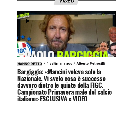
VIDEO
1 settimana ago
Alberto Petrosilli
HANNO DETTO
Bargiggia: «Mancini voleva solo la
Nazionale. Vi svelo cosa è successo
davvero dietro le quinte della FIGC.
Campionato Primavera male del calcio
italiano» ESCLUSIVA e VIDEO