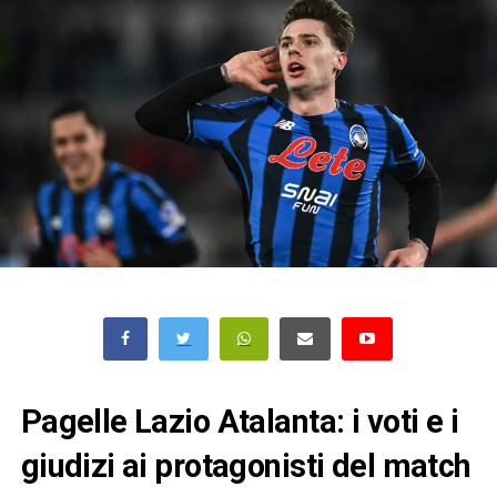
Pagelle Lazio Atalanta: i voti e i
giudizi ai protagonisti del match