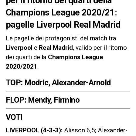
per il ritorno dei quarti della
Champions League 2020/21:
pagelle Liverpool Real Madrid
Le pagelle dei protagonisti del match tra
Liverpool
e
Real Madrid
, valido per il ritorno
dei quarti della
Champions League
2020/2021
.
TOP: Modric, Alexander-Arnold
FLOP: Mendy, Firmino
VOTI
LIVERPOOL (4-3-3):
Alisson 6,5; Alexander-