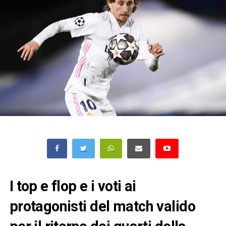
I top e flop e i voti ai
protagonisti del match valido