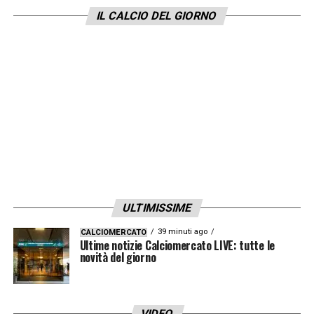
IL CALCIO DEL GIORNO
ULTIMISSIME
39 minuti ago
CALCIOMERCATO
Ultime notizie Calciomercato LIVE: tutte le
novità del giorno
VIDEO