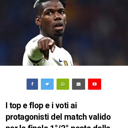
I top e flop e i voti ai
protagonisti del match valido