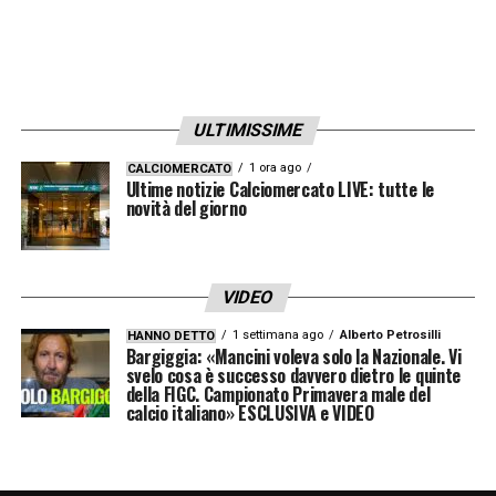
ULTIMISSIME
1 ora ago
CALCIOMERCATO
Ultime notizie Calciomercato LIVE: tutte le
novità del giorno
VIDEO
1 settimana ago
Alberto Petrosilli
HANNO DETTO
Bargiggia: «Mancini voleva solo la Nazionale. Vi
svelo cosa è successo davvero dietro le quinte
della FIGC. Campionato Primavera male del
calcio italiano» ESCLUSIVA e VIDEO