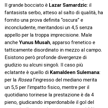
Il grande bocciato è
Lazar Samardzic
: il
fantasista serbo, atteso al salto di qualità, ha
fornito una prova definita “oscura” e
inconcludente, meritandosi un 4,5 senza
appello per la troppa imprecisione. Male
anche
Yunus Musah
, apparso frenetico e
tatticamente disordinato in mezzo al campo.
Esistono però profonde divergenze di
giudizio su alcuni singoli. Il caso più
eclatante è quello di
Kamaldeen Sulemana
:
per la
Rosea
l’ingresso del mediano merita
un 5,5 per l’impatto fisico, mentre per il
quotidiano torinese la prestazione è da 4
pieno, giudicando imperdonabile il gol del