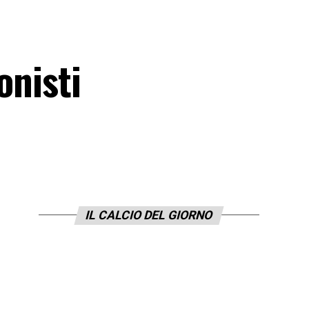
onisti
IL CALCIO DEL GIORNO