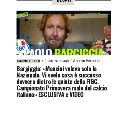
VIDEO
1 settimana ago
Alberto Petrosilli
HANNO DETTO
Bargiggia: «Mancini voleva solo la
Nazionale. Vi svelo cosa è successo
davvero dietro le quinte della FIGC.
Campionato Primavera male del calcio
italiano» ESCLUSIVA e VIDEO