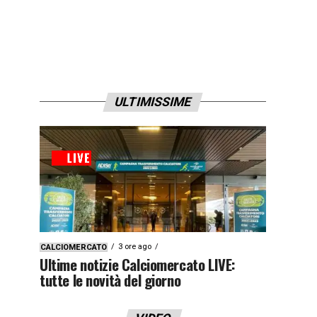
ULTIMISSIME
3 ore ago
CALCIOMERCATO
Ultime notizie Calciomercato LIVE:
tutte le novità del giorno