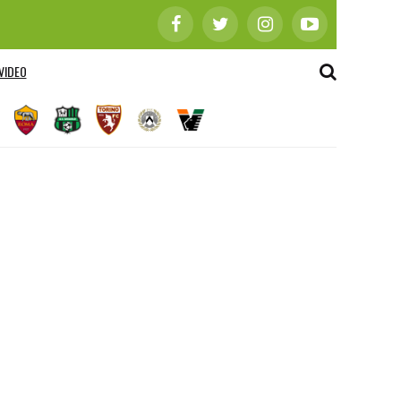
VIDEO