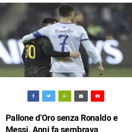
Pallone d’Oro senza Ronaldo e
Messi. Anni fa sembrava