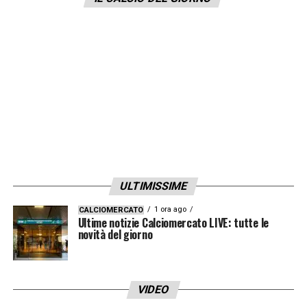
LA PLAYLIST DELLE NOSTRE TOP NEWS
ULTIMISSIME
1 ora ago
CALCIOMERCATO
Ultime notizie Calciomercato LIVE: tutte le
novità del giorno
VIDEO