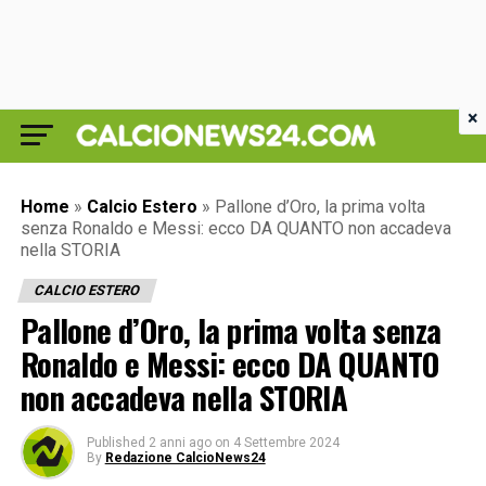
×
Home
»
Calcio Estero
»
Pallone d’Oro, la prima volta
senza Ronaldo e Messi: ecco DA QUANTO non accadeva
nella STORIA
CALCIO ESTERO
Pallone d’Oro, la prima volta senza
Ronaldo e Messi: ecco DA QUANTO
non accadeva nella STORIA
Published
2 anni ago
on
4 Settembre 2024
By
Redazione CalcioNews24