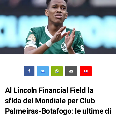
Al Lincoln Financial Field la
sfida del Mondiale per Club
Palmeiras-Botafogo: le ultime di