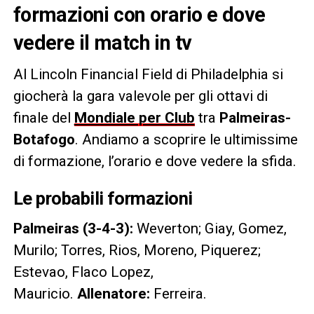
formazioni con orario e dove
vedere il match in tv
Al Lincoln Financial Field di Philadelphia si
giocherà la gara valevole per gli ottavi di
finale del
Mondiale per Club
tra
Palmeiras-
Botafogo
. Andiamo a scoprire le ultimissime
di formazione, l’orario e dove vedere la sfida.
Le probabili formazioni
Palmeiras (3-4-3):
Weverton; Giay, Gomez,
Murilo; Torres, Rios, Moreno, Piquerez;
Estevao, Flaco Lopez,
Mauricio.
Allenatore:
Ferreira.