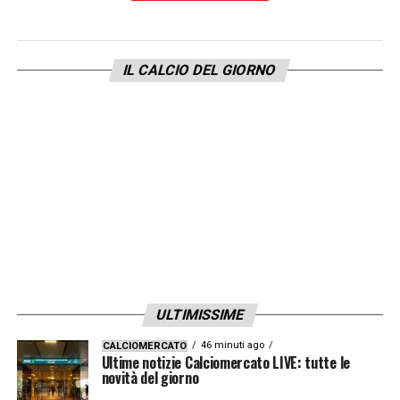
IL CALCIO DEL GIORNO
ULTIMISSIME
46 minuti ago
CALCIOMERCATO
Ultime notizie Calciomercato LIVE: tutte le
novità del giorno