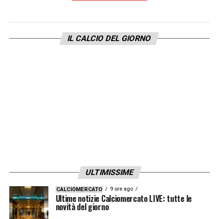
LA PLAYLIST DELLE NOSTRE TOP NEWS
IL CALCIO DEL GIORNO
ULTIMISSIME
9 ore ago
CALCIOMERCATO
Ultime notizie Calciomercato LIVE: tutte le
novità del giorno