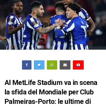
Al MetLife Stadium va in scena
la sfida del Mondiale per Club
Palmeiras-Porto: le ultime di