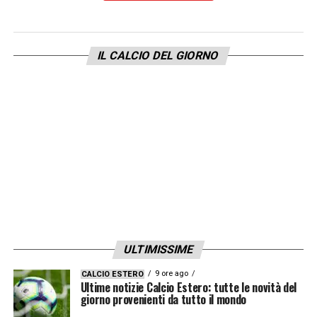
IL CALCIO DEL GIORNO
ULTIMISSIME
9 ore ago
CALCIO ESTERO
Ultime notizie Calcio Estero: tutte le novità del
giorno provenienti da tutto il mondo