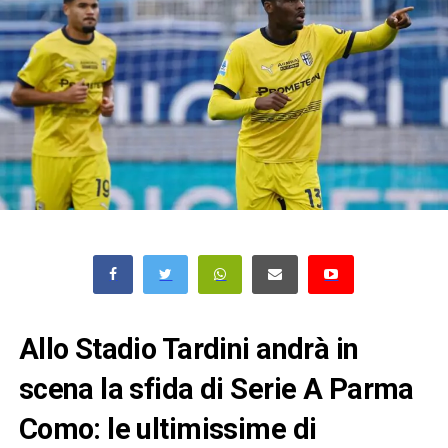
Allo Stadio Tardini andrà in
scena la sfida di Serie A Parma
Como: le ultimissime di