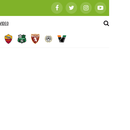
VIDEO