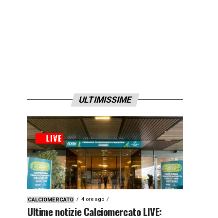
ULTIMISSIME
4 ore ago
CALCIOMERCATO
Ultime notizie Calciomercato LIVE: