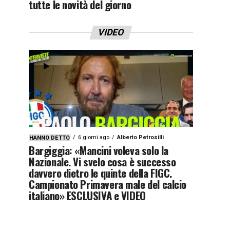
tutte le novità del giorno
VIDEO
6 giorni ago
Alberto Petrosilli
HANNO DETTO
Bargiggia: «Mancini voleva solo la
Nazionale. Vi svelo cosa è successo
davvero dietro le quinte della FIGC.
Campionato Primavera male del calcio
italiano» ESCLUSIVA e VIDEO