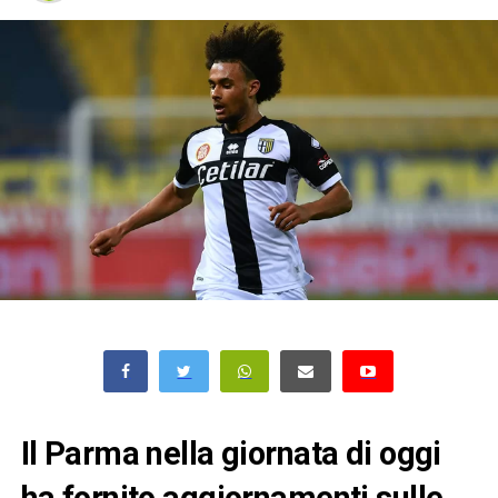
Il Parma nella giornata di oggi