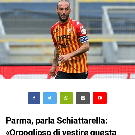
Parma, parla Schiattarella:
«Orgoglioso di vestire questa