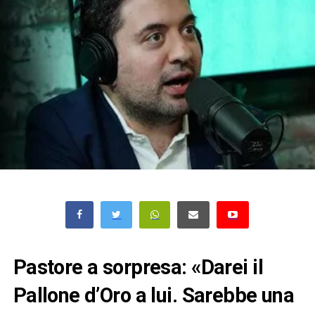
Pastore a sorpresa: «Darei il
Pallone d’Oro a lui. Sarebbe una