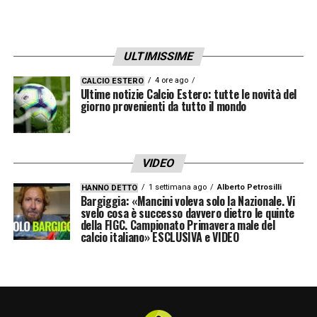
ULTIMISSIME
4 ore ago
CALCIO ESTERO
Ultime notizie Calcio Estero: tutte le novità del
giorno provenienti da tutto il mondo
VIDEO
1 settimana ago
Alberto Petrosilli
HANNO DETTO
Bargiggia: «Mancini voleva solo la Nazionale. Vi
svelo cosa è successo davvero dietro le quinte
della FIGC. Campionato Primavera male del
calcio italiano» ESCLUSIVA e VIDEO