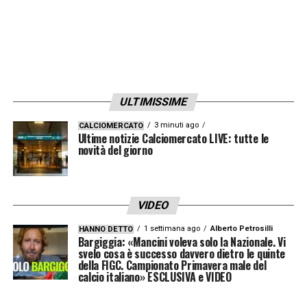
ULTIMISSIME
3 minuti ago
CALCIOMERCATO
Ultime notizie Calciomercato LIVE: tutte le
novità del giorno
VIDEO
1 settimana ago
Alberto Petrosilli
HANNO DETTO
Bargiggia: «Mancini voleva solo la Nazionale. Vi
svelo cosa è successo davvero dietro le quinte
della FIGC. Campionato Primavera male del
calcio italiano» ESCLUSIVA e VIDEO