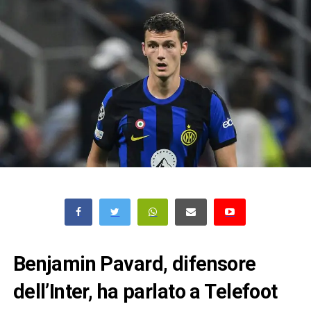
Benjamin Pavard, difensore
dell’Inter, ha parlato a Telefoot