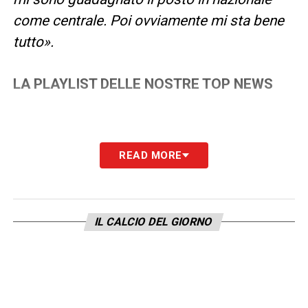
come centrale. Poi ovviamente mi sta bene
tutto».
LA PLAYLIST DELLE NOSTRE TOP NEWS
READ MORE
IL CALCIO DEL GIORNO