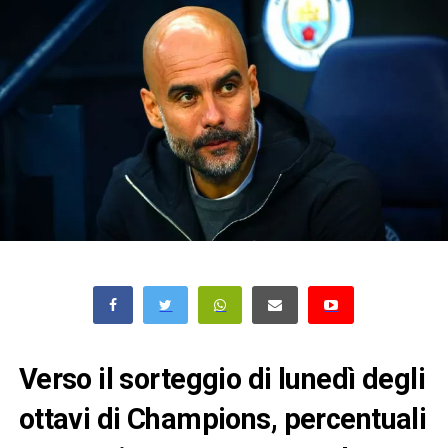
Verso il sorteggio di lunedì degli
ottavi di Champions, percentuali