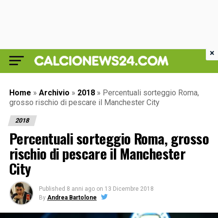
×
Home
»
Archivio
»
2018
»
Percentuali sorteggio Roma,
grosso rischio di pescare il Manchester City
2018
Percentuali sorteggio Roma, grosso
rischio di pescare il Manchester
City
Published
8 anni ago
on
13 Dicembre 2018
By
Andrea Bartolone