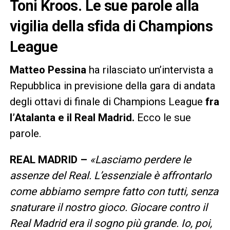
Toni Kroos. Le sue parole alla
vigilia della sfida di Champions
League
Matteo Pessina
ha rilasciato un’intervista a
Repubblica in previsione della gara di andata
degli ottavi di finale di Champions League
fra
l’Atalanta e il Real Madrid.
Ecco le sue
parole.
REAL MADRID –
«Lasciamo perdere le
assenze del Real. L’essenziale è affrontarlo
come abbiamo sempre fatto con tutti, senza
snaturare il nostro gioco. Giocare contro il
Real Madrid era il sogno più grande. Io, poi,