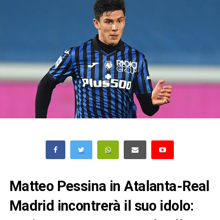
Matteo Pessina in Atalanta-Real
Madrid incontrerà il suo idolo: