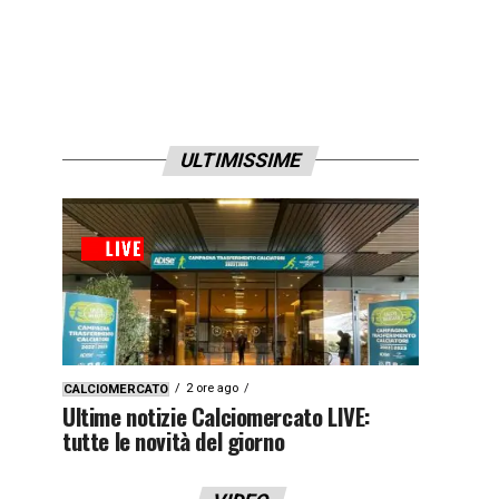
ULTIMISSIME
2 ore ago
CALCIOMERCATO
Ultime notizie Calciomercato LIVE:
tutte le novità del giorno