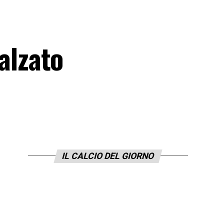
 alzato
IL CALCIO DEL GIORNO