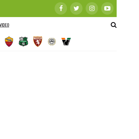
VIDEO