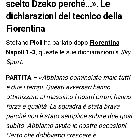
scelto Dzeko perché…». Le
dichiarazioni del tecnico della
Fiorentina
Stefano
Pioli
ha parlato dopo
Fiorentina
Napoli 1-3
, queste le sue dichiarazioni a
Sky
Sport
.
PARTITA – «
Abbiamo cominciato male tutti
e due i tempi. Questi avversari hanno
ottimizzato al massimo i nostri errori, hanno
forza e qualità. La squadra è stata brava
perché non è stato semplice subire due goal
subito. Abbiamo avuto le nostre occasioni.
Certo che dobbiamo crescere e