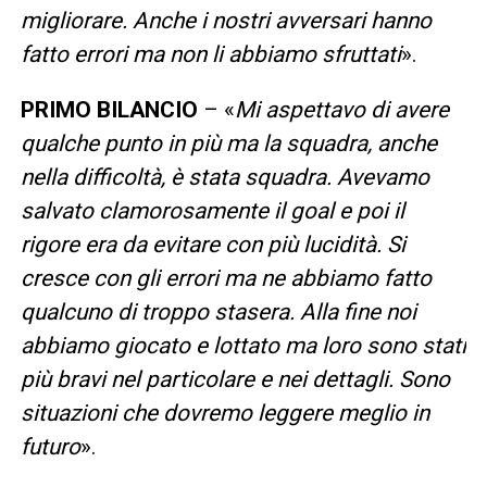
migliorare. Anche i nostri avversari hanno
fatto errori ma non li abbiamo sfruttati
».
PRIMO BILANCIO
– «
Mi aspettavo di avere
qualche punto in più ma la squadra, anche
nella difficoltà, è stata squadra. Avevamo
salvato clamorosamente il goal e poi il
rigore era da evitare con più lucidità. Si
cresce con gli errori ma ne abbiamo fatto
qualcuno di troppo stasera. Alla fine noi
abbiamo giocato e lottato ma loro sono stati
più bravi nel particolare e nei dettagli. Sono
situazioni che dovremo leggere meglio in
futuro
».