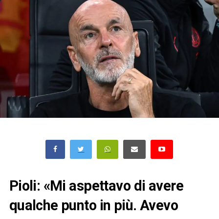
Pioli: «Mi aspettavo di avere
qualche punto in più. Avevo