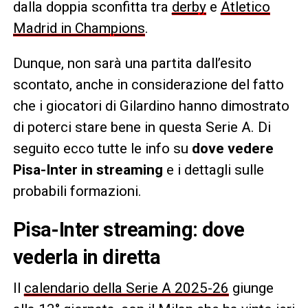
dalla doppia sconfitta tra
derby
e
Atletico
Madrid in Champions
.
Dunque, non sarà una partita dall’esito
scontato, anche in considerazione del fatto
che i giocatori di Gilardino hanno dimostrato
di poterci stare bene in questa Serie A. Di
seguito ecco tutte le info su
dove vedere
Pisa-Inter in streaming
e i dettagli sulle
probabili formazioni.
Pisa-Inter streaming: dove
vederla in diretta
Il
calendario della Serie A 2025-26
giunge