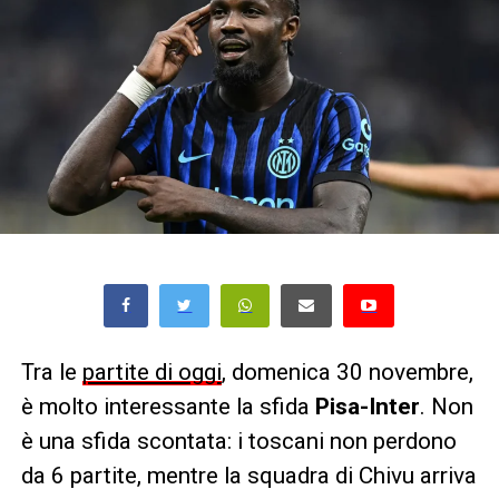
Tra le
partite di oggi
, domenica 30 novembre,
è molto interessante la sfida
Pisa-Inter
. Non
è una sfida scontata: i toscani non perdono
da 6 partite, mentre la squadra di Chivu arriva